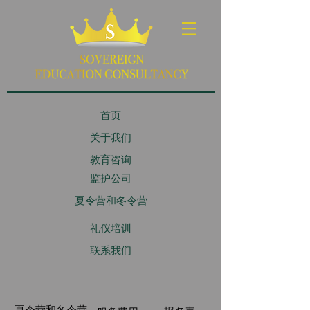
首页
关于我们
教育咨询
监护公司
夏令营和冬令营
礼仪培训
联系我们
夏令营和冬令营